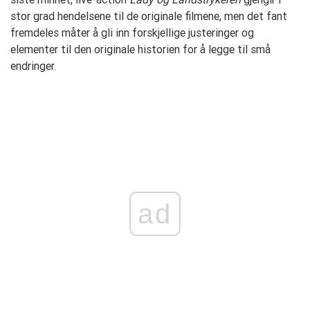
stor grad hendelsene til de originale filmene, men det fant
fremdeles måter å gli inn forskjellige justeringer og
elementer til den originale historien for å legge til små
endringer.
ad