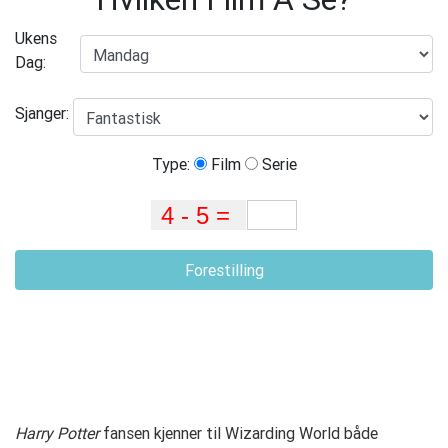
Ukens
Dag:
Sjanger:
Type:
Film
Serie
Forestilling
Harry Potter
fansen kjenner til Wizarding World både