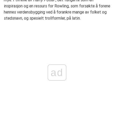
inspirasjon og en ressurs for Rowling, som forsøkte å forene
hennes verdensbygging ved å forankre mange av folket og
stedsnavn, og spesielt trollformler, på latin.
ad