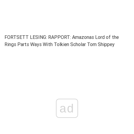
FORTSETT LESING: RAPPORT: Amazonas Lord of the
Rings Parts Ways With Tolkien Scholar Tom Shippey
ad