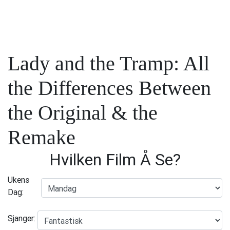
Lady and the Tramp: All
the Differences Between
the Original & the
Remake
Hvilken Film Å Se?
Ukens
Dag:
Sjanger: