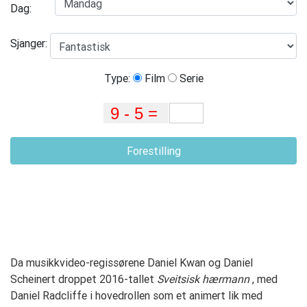
Dag:
Sjanger:
Type:
Film
Serie
Forestilling
Da musikkvideo-regissørene Daniel Kwan og Daniel
Scheinert droppet 2016-tallet
Sveitsisk hærmann
, med
Daniel Radcliffe i hovedrollen som et animert lik med