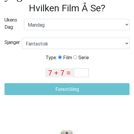
Hvilken Film Å Se?
Ukens
Dag:
Sjanger:
Type:
Film
Serie
Forestilling