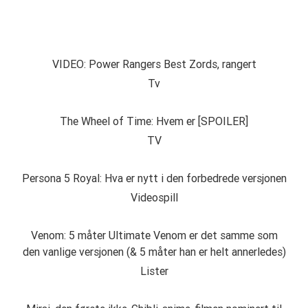
VIDEO: Power Rangers Best Zords, rangert
Tv
The Wheel of Time: Hvem er [SPOILER]
TV
Persona 5 Royal: Hva er nytt i den forbedrede versjonen
Videospill
Venom: 5 måter Ultimate Venom er det samme som
den vanlige versjonen (& 5 måter han er helt annerledes)
Lister