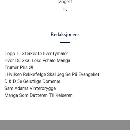
rangert
Tv
Redaksjonens
Topp Ti Sterkeste Eventyrhaler
Hvor Du Skal Lese Fehale Manga
Trumer Pils Øl
I Hvilken Rekkefølge Skal Jeg Se På Evangeliet
D & D 5e Geistlige Domener
Sam Adams Vinterbrygge
Manga Som Datteren Til Keiseren