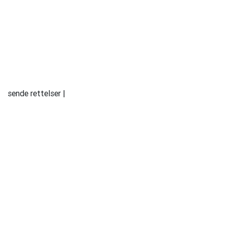
sende rettelser |