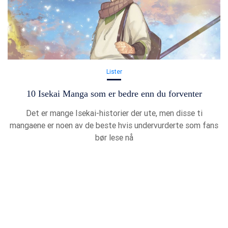
Lister
10 Isekai Manga som er bedre enn du forventer
Det er mange Isekai-historier der ute, men disse ti
mangaene er noen av de beste hvis undervurderte som fans
bør lese nå