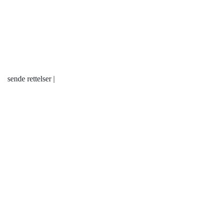
sende rettelser |