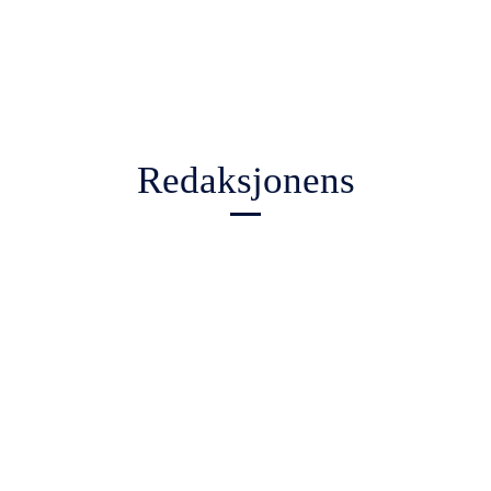
Redaksjonens