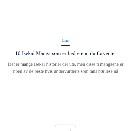
Lister
10 Isekai Manga som er bedre enn du forventer
Det er mange Isekai-historier der ute, men disse ti mangaene er
noen av de beste hvis undervurderte som fans bør lese nå